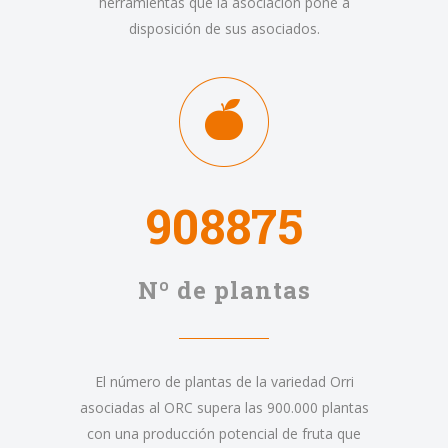
herramientas que la asociación pone a
disposición de sus asociados.
908875
Nº de plantas
El número de plantas de la variedad Orri
asociadas al ORC supera las 900.000 plantas
con una producción potencial de fruta que