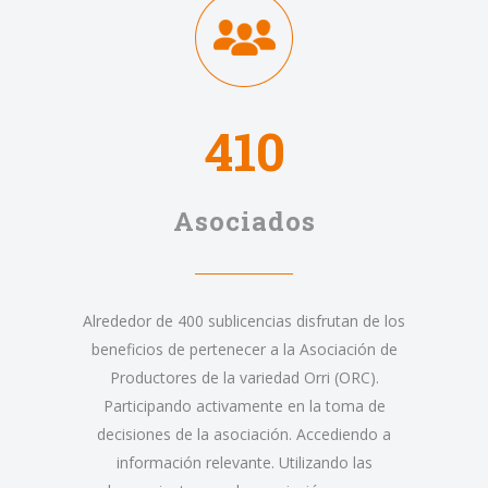
410
Asociados
Alrededor de 400 sublicencias disfrutan de los
beneficios de pertenecer a la Asociación de
Productores de la variedad Orri (ORC).
Participando activamente en la toma de
decisiones de la asociación. Accediendo a
información relevante. Utilizando las