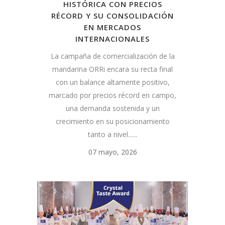
HISTÓRICA CON PRECIOS
RÉCORD Y SU CONSOLIDACIÓN
EN MERCADOS
INTERNACIONALES
La campaña de comercialización de la
mandarina ORRi encara su recta final
con un balance altamente positivo,
marcado por precios récord en campo,
una demanda sostenida y un
crecimiento en su posicionamiento
tanto a nivel......
07 mayo, 2026