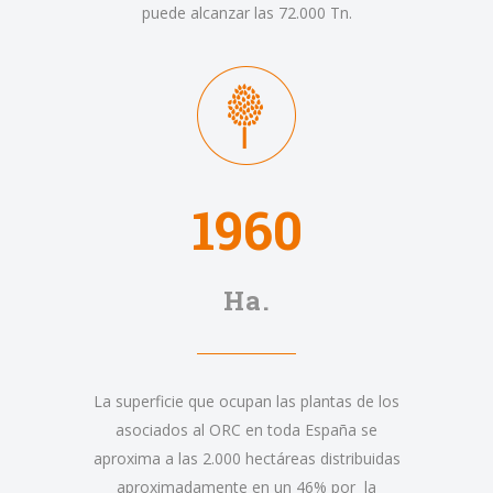
puede alcanzar las 72.000 Tn.
1960
Ha.
La superficie que ocupan las plantas de los
asociados al ORC en toda España se
aproxima a las 2.000 hectáreas distribuidas
aproximadamente en un 46% por la