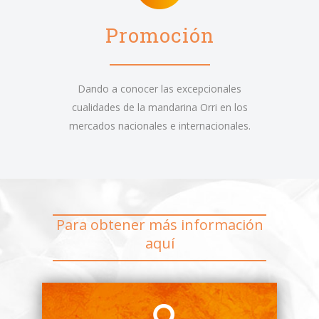
Promoción
Dando a conocer las excepcionales
cualidades de la mandarina Orri en los
mercados nacionales e internacionales.
Para obtener más información
aquí