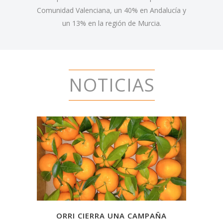
Comunidad Valenciana, un 40% en Andalucía y
un 13% en la región de Murcia.
NOTICIAS
ORRI CIERRA UNA CAMPAÑA