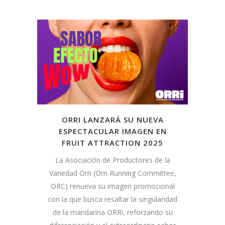
ORRI LANZARÁ SU NUEVA
ESPECTACULAR IMAGEN EN
FRUIT ATTRACTION 2025
La Asociación de Productores de la
Variedad Orri (Orri Running Committee,
ORC) renueva su imagen promocional
con la que busca resaltar la singularidad
de la mandarina ORRi, reforzando su