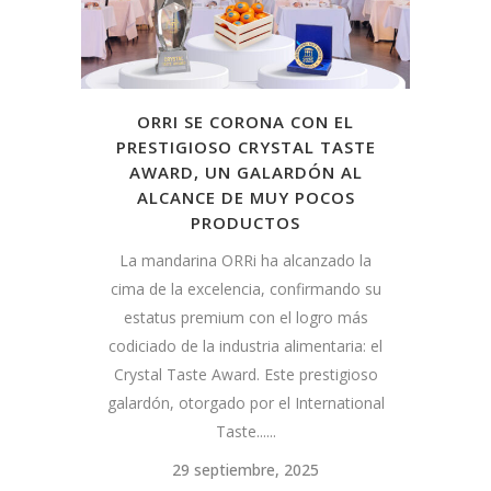
ORRI SE CORONA CON EL
PRESTIGIOSO CRYSTAL TASTE
AWARD, UN GALARDÓN AL
ALCANCE DE MUY POCOS
PRODUCTOS
La mandarina ORRi ha alcanzado la
cima de la excelencia, confirmando su
estatus premium con el logro más
codiciado de la industria alimentaria: el
Crystal Taste Award. Este prestigioso
galardón, otorgado por el International
Taste......
29 septiembre, 2025