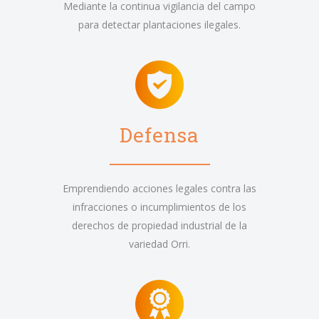
Mediante la continua vigilancia del campo
para detectar plantaciones ilegales.
Defensa
Emprendiendo acciones legales contra las
infracciones o incumplimientos de los
derechos de propiedad industrial de la
variedad Orri.