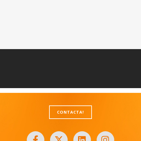
CONTACTA!