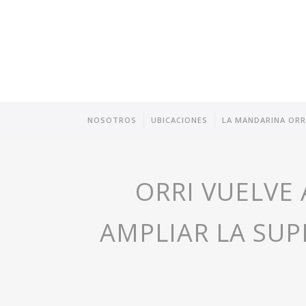
NOSOTROS
UBICACIONES
LA MANDARINA ORR
ORRI VUELVE
AMPLIAR LA SUP