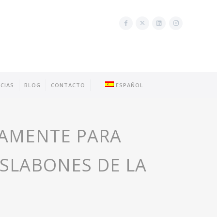
CIAS
BLOG
CONTACTO
ESPAÑOL
CAMENTE PARA
ESLABONES DE LA