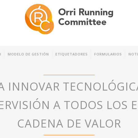
I
MODELO DE GESTIÓN
ETIQUETADORES
FORMULARIOS
NOTI
 A INNOVAR TECNOLÓGI
ERVISIÓN A TODOS LOS 
CADENA DE VALOR